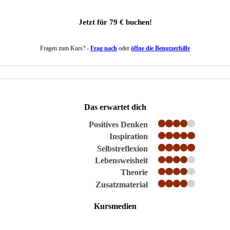
Jetzt für 79 € buchen!
Fragen zum Kurs? -
Frag nach
oder
öffne die Benutzerhilfe
Das erwartet dich
Positives Denken
Inspiration
Selbstreflexion
Lebensweisheit
Theorie
Zusatzmaterial
Kursmedien