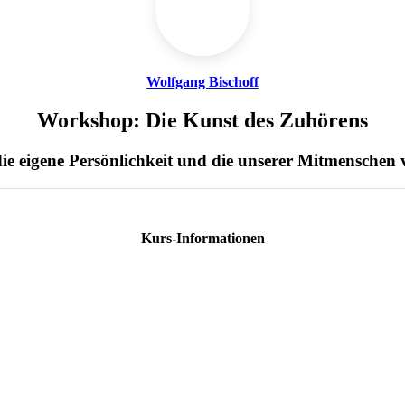
Wolfgang Bischoff
Workshop: Die Kunst des Zuhörens
ie eigene Persönlichkeit und die unserer Mitmenschen v
Kurs-Informationen