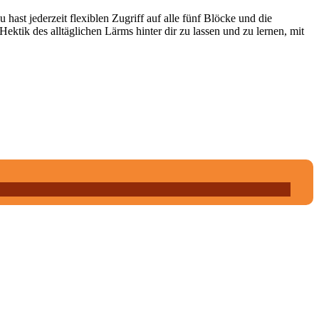
st jederzeit flexiblen Zugriff auf alle fünf Blöcke und die
ektik des alltäglichen Lärms hinter dir zu lassen und zu lernen, mit