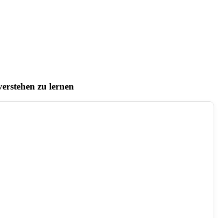
erstehen zu lernen