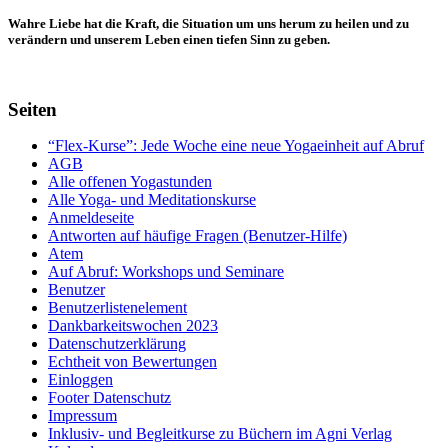
Wahre Liebe hat die Kraft, die Situation um uns herum zu heilen und zu
verändern und unserem Leben einen tiefen Sinn zu geben.
Seiten
“Flex-Kurse”: Jede Woche eine neue Yogaeinheit auf Abruf
AGB
Alle offenen Yogastunden
Alle Yoga- und Meditationskurse
Anmeldeseite
Antworten auf häufige Fragen (Benutzer-Hilfe)
Atem
Auf Abruf: Workshops und Seminare
Benutzer
Benutzerlistenelement
Dankbarkeitswochen 2023
Datenschutzerklärung
Echtheit von Bewertungen
Einloggen
Footer Datenschutz
Impressum
Inklusiv- und Begleitkurse zu Büchern im Agni Verlag