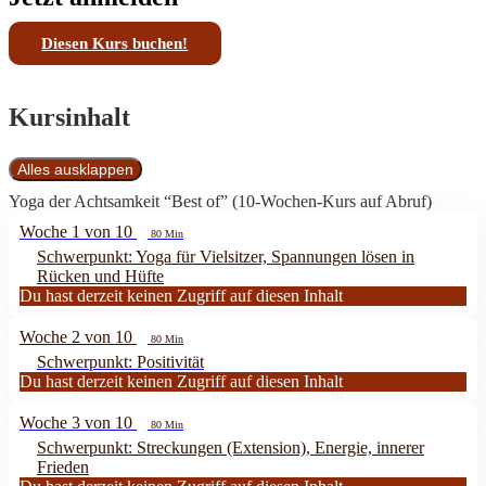
Diesen Kurs buchen!
Kursinhalt
Alles ausklappen
Module
Yoga der Achtsamkeit “Best of” (10-Wochen-Kurs auf Abruf)
Woche 1 von 10
80 Min
Schwerpunkt: Yoga für Vielsitzer, Spannungen lösen in
Rücken und Hüfte
Du hast derzeit keinen Zugriff auf diesen Inhalt
Woche 2 von 10
80 Min
Schwerpunkt: Positivität
Du hast derzeit keinen Zugriff auf diesen Inhalt
Woche 3 von 10
80 Min
Schwerpunkt: Streckungen (Extension), Energie, innerer
Frieden