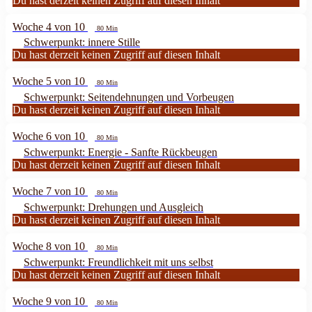
Du hast derzeit keinen Zugriff auf diesen Inhalt
Woche 4 von 10
80 Min
Schwerpunkt: innere Stille
Du hast derzeit keinen Zugriff auf diesen Inhalt
Woche 5 von 10
80 Min
Schwerpunkt: Seitendehnungen und Vorbeugen
Du hast derzeit keinen Zugriff auf diesen Inhalt
Woche 6 von 10
80 Min
Schwerpunkt: Energie - Sanfte Rückbeugen
Du hast derzeit keinen Zugriff auf diesen Inhalt
Woche 7 von 10
80 Min
Schwerpunkt: Drehungen und Ausgleich
Du hast derzeit keinen Zugriff auf diesen Inhalt
Woche 8 von 10
80 Min
Schwerpunkt: Freundlichkeit mit uns selbst
Du hast derzeit keinen Zugriff auf diesen Inhalt
Woche 9 von 10
80 Min