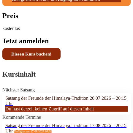
Preis
kostenlos
Jetzt anmelden
Diesen Kurs buchen!
Kursinhalt
Nächster Satsang
Satsang der Freunde der Himalaya-Tradition 20.07.2026 – 20:15
Uhr
Du hast derzeit keinen Zugriff auf diesen Inhalt
Kommende Termine
Satsang der Freunde der Himalaya-Tradition 17.08.2026 – 20:15
Uhr
Verfügbar am 17.08.2026 09:05