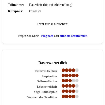
Teilnahme:
Dauerhaft (bis auf Abbestellung)
Kurspreis:
kostenlos
Jetzt für 0 € buchen!
Fragen zum Kurs? -
Frag nach
oder
öffne die Benutzerhilfe
Das erwartet dich
Positives Denken
Inspiration
Selbstreflexion
Lebensweisheit
Yoga-Philosophie
Weisheit der Tradition