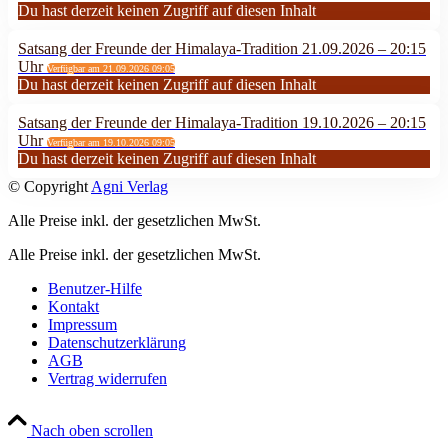
Du hast derzeit keinen Zugriff auf diesen Inhalt
Satsang der Freunde der Himalaya-Tradition 21.09.2026 – 20:15
Uhr
Verfügbar am 21.09.2026 09:05
Du hast derzeit keinen Zugriff auf diesen Inhalt
Satsang der Freunde der Himalaya-Tradition 19.10.2026 – 20:15
Uhr
Verfügbar am 19.10.2026 09:05
Du hast derzeit keinen Zugriff auf diesen Inhalt
© Copyright
Agni Verlag
Alle Preise inkl. der gesetzlichen MwSt.
Alle Preise inkl. der gesetzlichen MwSt.
Benutzer-Hilfe
Kontakt
Impressum
Datenschutzerklärung
AGB
Vertrag widerrufen
Nach oben scrollen