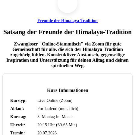
Freunde der Himalaya-Tradition
Satsang der Freunde der Himalaya-Tradition
Zwangloser "Online-Stammtisch" via Zoom für gute
Gemeinschaft für alle, die sich der Himalaya-Tradition
zugehörig fühlen. Konstruktiver Austausch, gegenseitige
Inspiration und Unterstützung für deinen Alltag und deinen
spirituellen Weg.
Kurs-Informationen
Kurstyp:
Live-Online (Zoom)
Ablauf:
Fortlaufend (monatlich)
Kurstag:
3. Montag im Monat
Uhrzeit:
20:15 Uhr (60-65 Min)
Termin:
20.07.2026