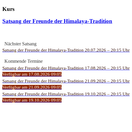
Kurs
Satsang der Freunde der Himalaya-Tradition
Nächster Satsang
Satsang der Freunde der Himalaya-Tradition 20.07.2026 – 20:15 Uhr
Kommende Termine
Satsang der Freunde der Himalaya-Tradition 17.08.2026 – 20:15 Uhr
Verfügbar am 17.08.2026 09:05
Satsang der Freunde der Himalaya-Tradition 21.09.2026 – 20:15 Uhr
Verfügbar am 21.09.2026 09:05
Satsang der Freunde der Himalaya-Tradition 19.10.2026 – 20:15 Uhr
Verfügbar am 19.10.2026 09:05