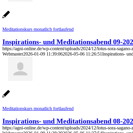
Meditationskurs monatlich fortlaufend
Inspirations- und Meditationsabend 09-20
https://agni-online.de/wp-content/uploads/2024/12/lotus-sora-sagano-
Webmaster
2026-01-09 11:39:06
2026-05-06 11:26:51
Inspirations- u
Meditationskurs monatlich fortlaufend
Inspirations- und Meditationsabend 08-20
https://agni-online.de/wp-content/uploads/2024/12/lotus-sora-sagano-