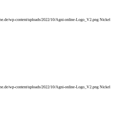
nline.de/wp-content/uploads/2022/10/Agni-online-Logo_V2.png
Nickel
nline.de/wp-content/uploads/2022/10/Agni-online-Logo_V2.png
Nickel