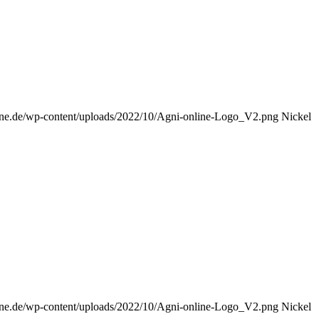
nline.de/wp-content/uploads/2022/10/Agni-online-Logo_V2.png
Nickel
nline.de/wp-content/uploads/2022/10/Agni-online-Logo_V2.png
Nickel